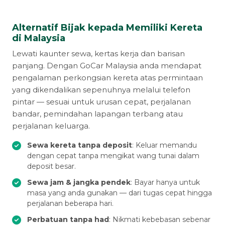
Alternatif Bijak kepada Memiliki Kereta
di Malaysia
Lewati kaunter sewa, kertas kerja dan barisan
panjang. Dengan GoCar Malaysia anda mendapat
pengalaman perkongsian kereta atas permintaan
yang dikendalikan sepenuhnya melalui telefon
pintar — sesuai untuk urusan cepat, perjalanan
bandar, pemindahan lapangan terbang atau
perjalanan keluarga.
Sewa kereta tanpa deposit
: Keluar memandu
dengan cepat tanpa mengikat wang tunai dalam
deposit besar.
Sewa jam & jangka pendek
: Bayar hanya untuk
masa yang anda gunakan — dari tugas cepat hingga
perjalanan beberapa hari.
Perbatuan tanpa had
: Nikmati kebebasan sebenar