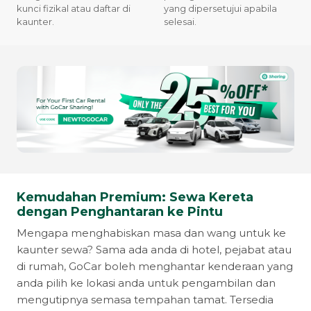
kunci fizikal atau daftar di
yang dipersetujui apabila
kaunter.
selesai.
Kemudahan Premium: Sewa Kereta
dengan Penghantaran ke Pintu
Mengapa menghabiskan masa dan wang untuk ke
kaunter sewa? Sama ada anda di hotel, pejabat atau
di rumah, GoCar boleh menghantar kenderaan yang
anda pilih ke lokasi anda untuk pengambilan dan
mengutipnya semasa tempahan tamat. Tersedia