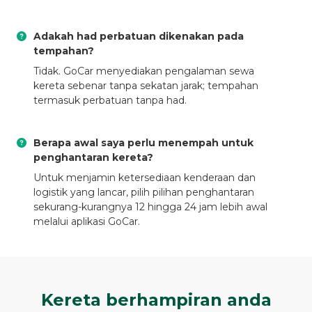
Adakah had perbatuan dikenakan pada
tempahan?
Tidak. GoCar menyediakan pengalaman sewa
kereta sebenar tanpa sekatan jarak; tempahan
termasuk perbatuan tanpa had.
Berapa awal saya perlu menempah untuk
penghantaran kereta?
Untuk menjamin ketersediaan kenderaan dan
logistik yang lancar, pilih pilihan penghantaran
sekurang-kurangnya 12 hingga 24 jam lebih awal
melalui aplikasi GoCar.
Kereta berhampiran anda