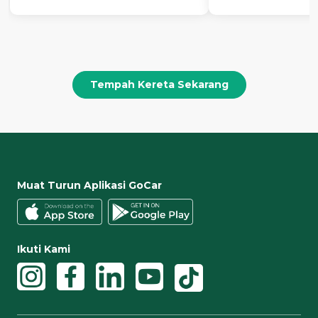
Tempah Kereta Sekarang
Muat Turun Aplikasi GoCar
Ikuti Kami