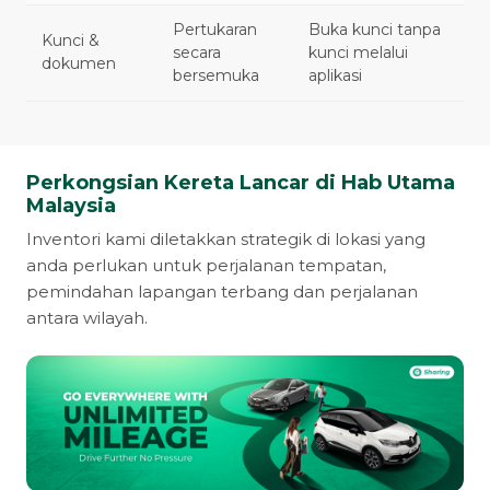
Pertukaran
Buka kunci tanpa
Kunci &
secara
kunci melalui
dokumen
bersemuka
aplikasi
Perkongsian Kereta Lancar di Hab Utama
Malaysia
Inventori kami diletakkan strategik di lokasi yang
anda perlukan untuk perjalanan tempatan,
pemindahan lapangan terbang dan perjalanan
antara wilayah.