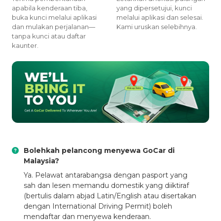
apabila kenderaan tiba,
yang dipersetujui, kunci
buka kunci melalui aplikasi
melalui aplikasi dan selesai.
dan mulakan perjalanan—
Kami uruskan selebihnya.
tanpa kunci atau daftar
kaunter.
Bolehkah pelancong menyewa GoCar di
Malaysia?
Ya. Pelawat antarabangsa dengan pasport yang
sah dan lesen memandu domestik yang diiktiraf
(bertulis dalam abjad Latin/English atau disertakan
dengan International Driving Permit) boleh
mendaftar dan menyewa kenderaan.