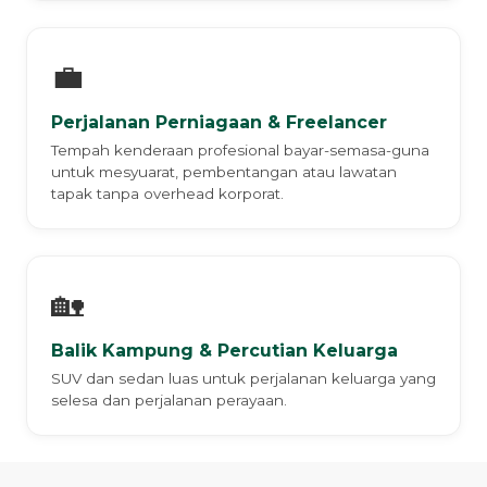
💼
Perjalanan Perniagaan & Freelancer
Tempah kenderaan profesional bayar-semasa-guna
untuk mesyuarat, pembentangan atau lawatan
tapak tanpa overhead korporat.
🏡
Balik Kampung & Percutian Keluarga
SUV dan sedan luas untuk perjalanan keluarga yang
selesa dan perjalanan perayaan.