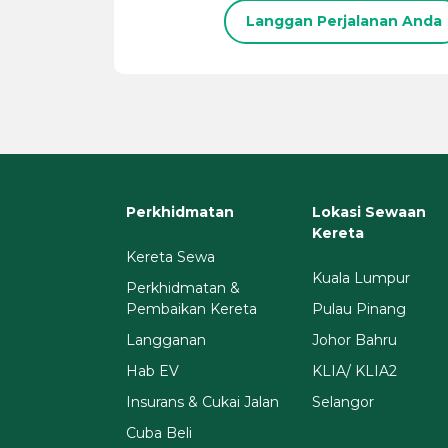
Langgan Perjalanan Anda
Perkhidmatan
Lokasi Sewaan
Kereta
Kereta Sewa
Kuala Lumpur
Perkhidmatan &
Pembaikan Kereta
Pulau Pinang
Langganan
Johor Bahru
Hab EV
KLIA/ KLIA2
Insurans & Cukai Jalan
Selangor
Cuba Beli