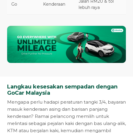
Jalan RM20 & tol
Go
Kenderaan
lebuh raya
Langkau kesesakan sempadan dengan
GoCar Malaysia
Mengapa perlu hadapi peraturan tangki 3/4, bayaran
masuk kenderaan asing dan barisan panjang
kenderaan? Ramai pelancong memilih untuk
melintasi sebagai pejalan kaki dengan bas ulang-alik,
KTM atau berjalan kaki, kemudian mengambil