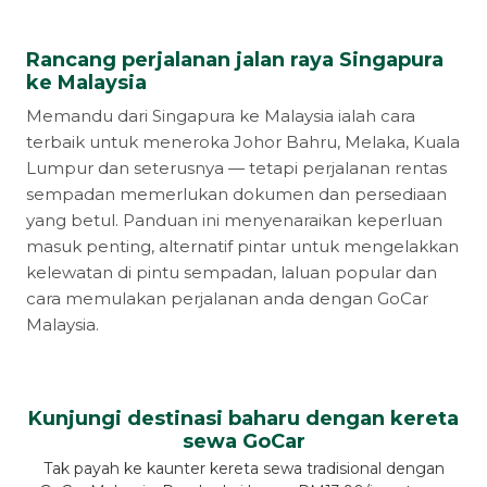
Rancang perjalanan jalan raya Singapura
ke Malaysia
Memandu dari Singapura ke Malaysia ialah cara
terbaik untuk meneroka Johor Bahru, Melaka, Kuala
Lumpur dan seterusnya — tetapi perjalanan rentas
sempadan memerlukan dokumen dan persediaan
yang betul. Panduan ini menyenaraikan keperluan
masuk penting, alternatif pintar untuk mengelakkan
kelewatan di pintu sempadan, laluan popular dan
cara memulakan perjalanan anda dengan GoCar
Malaysia.
Kunjungi destinasi baharu dengan kereta
sewa GoCar
Tak payah ke kaunter kereta sewa tradisional dengan