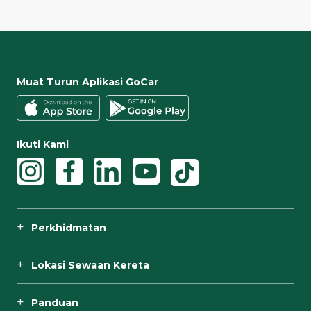
Muat Turun Aplikasi GoCar
Ikuti Kami
Perkhidmatan
Lokasi Sewaan Kereta
Panduan