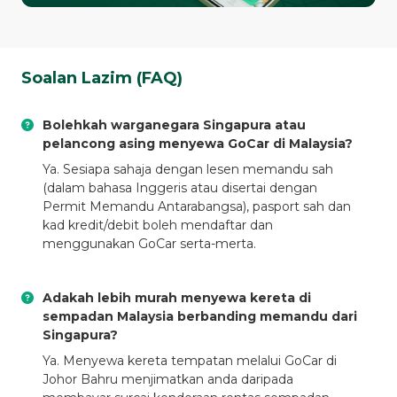
Soalan Lazim (FAQ)
Bolehkah warganegara Singapura atau
pelancong asing menyewa GoCar di Malaysia?
Ya. Sesiapa sahaja dengan lesen memandu sah
(dalam bahasa Inggeris atau disertai dengan
Permit Memandu Antarabangsa), pasport sah dan
kad kredit/debit boleh mendaftar dan
menggunakan GoCar serta-merta.
Adakah lebih murah menyewa kereta di
sempadan Malaysia berbanding memandu dari
Singapura?
Ya. Menyewa kereta tempatan melalui GoCar di
Johor Bahru menjimatkan anda daripada