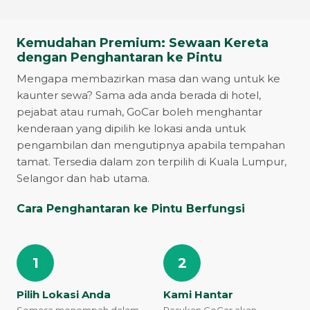
Kemudahan Premium: Sewaan Kereta
dengan Penghantaran ke Pintu
Mengapa membazirkan masa dan wang untuk ke
kaunter sewa? Sama ada anda berada di hotel,
pejabat atau rumah, GoCar boleh menghantar
kenderaan yang dipilih ke lokasi anda untuk
pengambilan dan mengutipnya apabila tempahan
tamat. Tersedia dalam zon terpilih di Kuala Lumpur,
Selangor dan hab utama.
Cara Penghantaran ke Pintu Berfungsi
1
2
Pilih Lokasi Anda
Kami Hantar