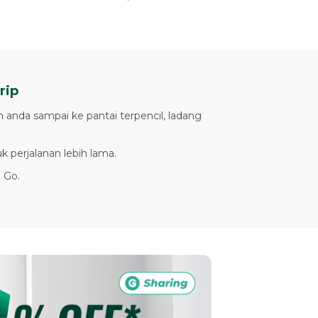
rip
anda sampai ke pantai terpencil, ladang
perjalanan lebih lama.
 Go.