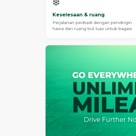
❄️
Keselesaan & ruang
Perjalanan peribadi dengan pendingin
hawa dan ruang but luas untuk bagasi.