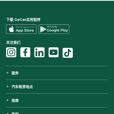
下载 GoCar应用程序
关注我们
服务
汽车租赁地点
指南