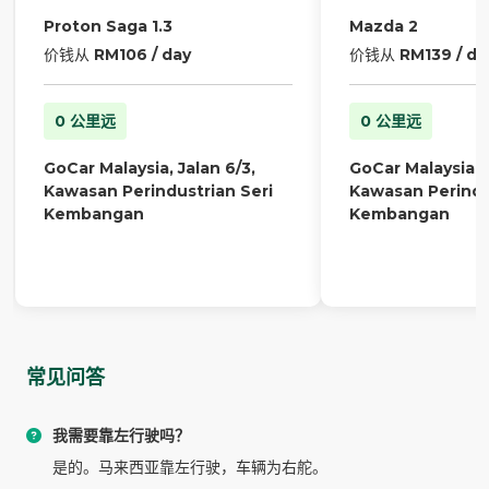
Proton Saga 1.3
Mazda 2
价钱从
RM106 / day
价钱从
RM139 / da
0 公里远
0 公里远
GoCar Malaysia, Jalan 6/3,
GoCar Malaysia, J
Kawasan Perindustrian Seri
Kawasan Perindu
Kembangan
Kembangan
常见问答
我需要靠左行驶吗？
是的。马来西亚靠左行驶，车辆为右舵。