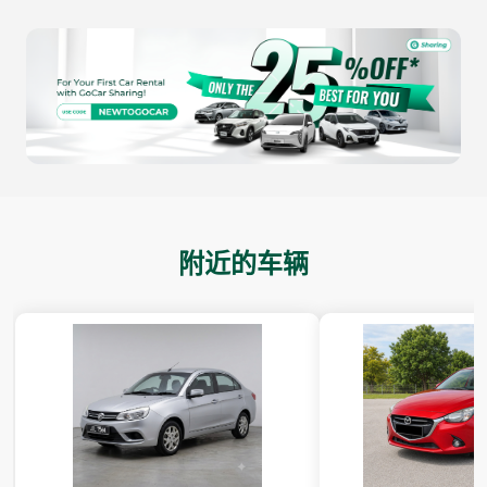
附近的车辆