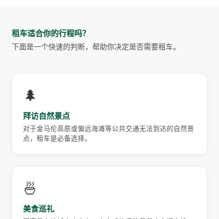
租车适合你的行程吗？
下面是一个快速的判断，帮助你决定是否需要租车。
🌲
拜访自然景点
对于金马伦高原或偏远海滩等公共交通无法到达的自然景
点，租车是必备选择。
🍜
美食巡礼