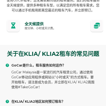
使用GoCar租车，您无需依赖传统的租车服务。我们的租车服务
全天候提供，提供多种租车车型，以满足您的所有租车需求。您
可以通过手机租用距离您最近的租车汽车，并立即预订。
全天候提供
按分钟、小时或天计费。
关于在KLIA/ KLIA2租车的常见问题
GoCar是什么，租车服务如何运作？
GoCar Malaysia是一家流行的汽车租赁公司，通过使用
GoCar移动应用程序或网站以“小时或天”的方式租车。要
开始租车，请注册成为会员，并立即在KLIA/ KLIA2周围
使用#TakeGoCar！
在KLIA/ KLIA2地区如何预订租车？