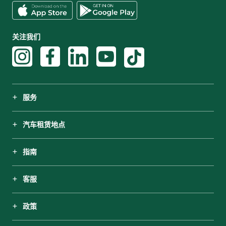
关注我们
服务
汽车租赁地点
指南
客服
政策