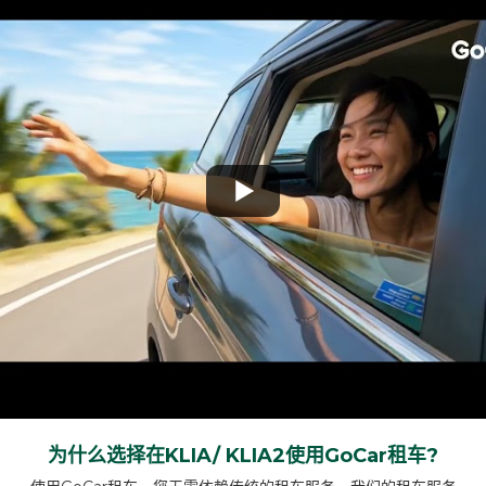
为什么选择在KLIA/ KLIA2使用GoCar租车?